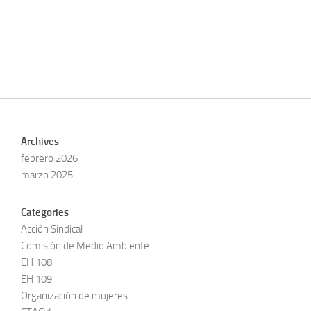
Archives
febrero 2026
marzo 2025
Categories
Acción Sindical
Comisión de Medio Ambiente
EH 108
EH 109
Organización de mujeres