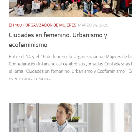
EH 108
/
ORGANIZACIÓN DE MUJERES
MARZO 24, 2025
Ciudades en femenino. Urbanismo y
ecofeminismo
Entre el 14 y el 16 de febrero, la Organización de Mujeres de la
Confederación Intersindical celebró sus Jornadas Confederales 
el lema “Ciudades en femenino. Urbanismo y Ecofeminismo”. E
evento anual reunió a...