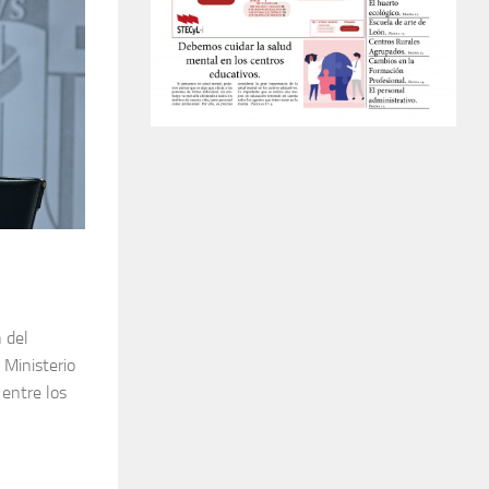
 del
 Ministerio
 entre los