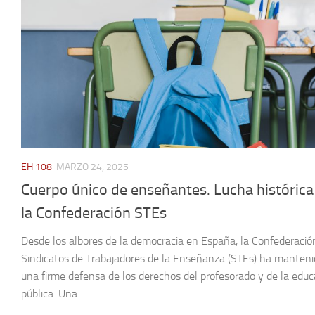
EH 108
MARZO 24, 2025
Cuerpo único de enseñantes. Lucha histórica
la Confederación STEs
Desde los albores de la democracia en España, la Confederació
Sindicatos de Trabajadores de la Enseñanza (STEs) ha manten
una firme defensa de los derechos del profesorado y de la educ
pública. Una...