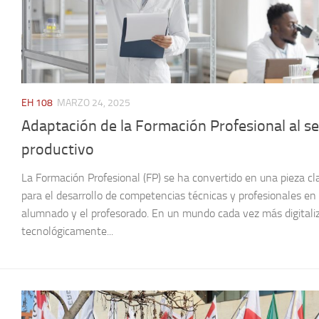
EH 108
MARZO 24, 2025
Adaptación de la Formación Profesional al se
productivo
La Formación Profesional (FP) se ha convertido en una pieza cl
para el desarrollo de competencias técnicas y profesionales en 
alumnado y el profesorado. En un mundo cada vez más digitali
tecnológicamente...