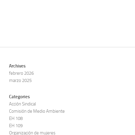
Archives
febrero 2026
marzo 2025
Categories
Acción Sindical
Comisión de Medio Ambiente
EH 108
EH 109
Organización de mujeres