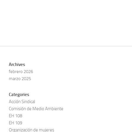
Archives
febrero 2026
marzo 2025
Categories
Acción Sindical
Comisión de Medio Ambiente
EH 108
EH 109
Organización de mujeres