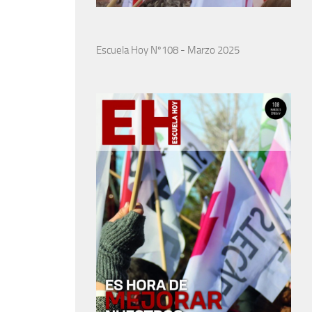
Escuela Hoy Nº108 - Marzo 2025