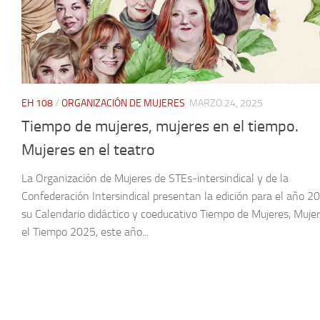
EH 108
/
ORGANIZACIÓN DE MUJERES
MARZO 24, 2025
Tiempo de mujeres, mujeres en el tiempo.
Mujeres en el teatro
La Organización de Mujeres de STEs-intersindical y de la
Confederación Intersindical presentan la edición para el año 2
su Calendario didáctico y coeducativo Tiempo de Mujeres, Muje
el Tiempo 2025, este año...